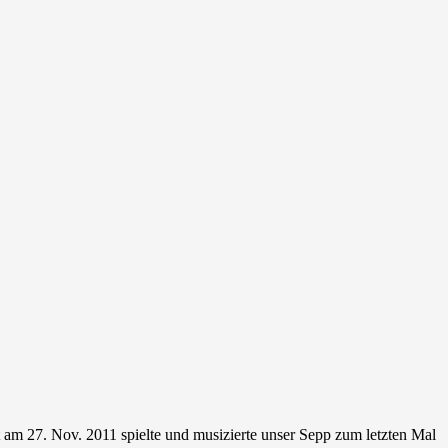
 am 27. Nov. 2011 spielte und musizierte unser Sepp zum letzten Mal