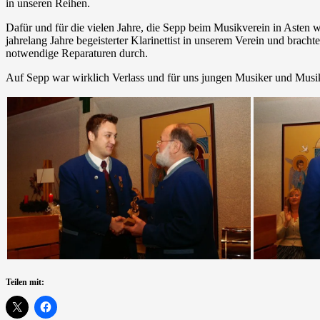
in unseren Reihen.
Dafür und für die vielen Jahre, die Sepp beim Musikverein in Asten
jahrelang Jahre begeisterter Klarinettist in unserem Verein und brach
notwendige Reparaturen durch.
Auf Sepp war wirklich Verlass und für uns jungen Musiker und Musike
Teilen mit: